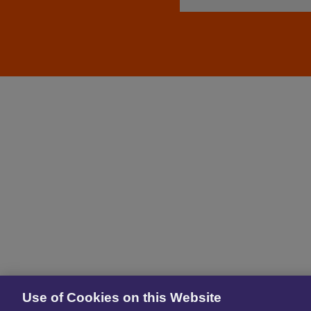
Use of Cookies on this Website